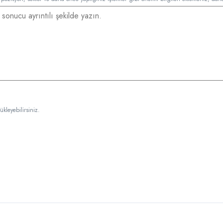
kleyebilirsiniz.