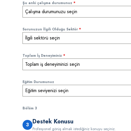
Şu anki çalışma durumunuz
*
Çalışma durumunuzu seçin
Sorunuzun İlgili Olduğu Sektör
*
İlgili sektörü seçin
Toplam İş Deneyiminiz
*
Toplam iş deneyiminizi seçin
Eğitim Durumunuz
Eğitim seviyenizi seçin
Bölüm 3
Destek Konusu
3
Profesyonel görüş almak istediğiniz konuyu seçiniz.