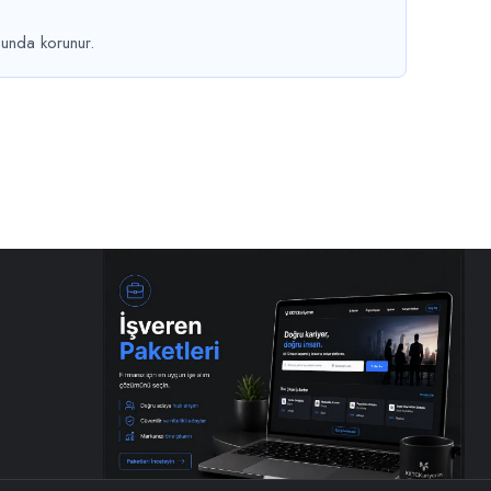
sunda korunur.