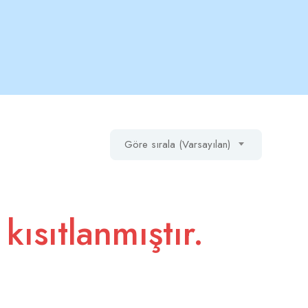
Göre sırala (Varsayılan)
 kısıtlanmıştır.