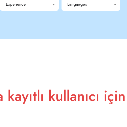
Experience
Languages
kayıtlı kullanıcı için