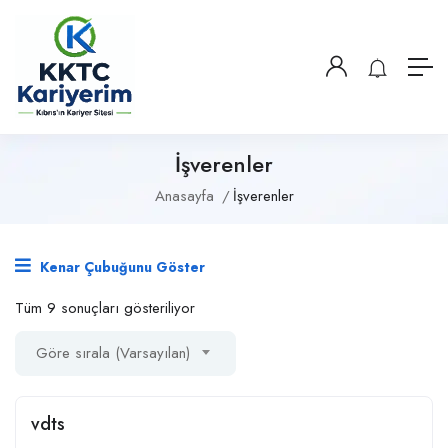
İşverenler
Anasayfa
İşverenler
Kenar Çubuğunu Göster
Tüm 9 sonuçları gösteriliyor
Göre sırala (Varsayılan)
vdts