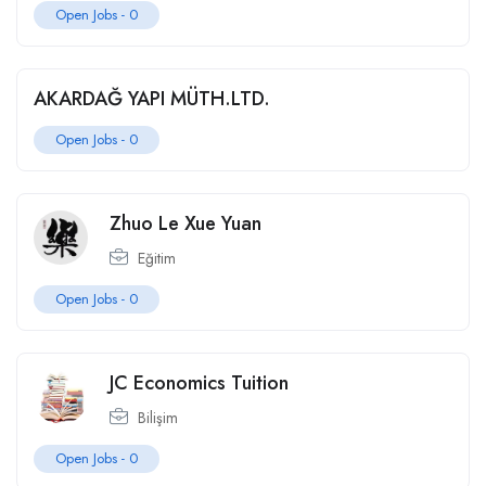
Open Jobs -
0
AKARDAĞ YAPI MÜTH.LTD.
Open Jobs -
0
Zhuo Le Xue Yuan
Eğitim
Open Jobs -
0
JC Economics Tuition
Bilişim
Open Jobs -
0