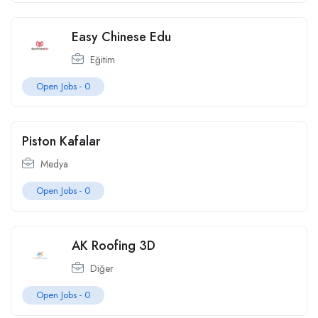
Easy Chinese Edu
Eğitim
Open Jobs -
0
Piston Kafalar
Medya
Open Jobs -
0
AK Roofing 3D
Diğer
Open Jobs -
0