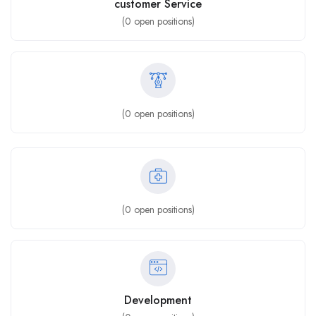
customer Service
(
0
open positions)
(
0
open positions)
(
0
open positions)
Development