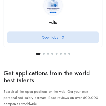
vdts
Open Jobs -
0
Get applications from the world
best talents.
Search all the open positions on the web. Get your own
personalized salary estimate. Read reviews on over 600,000
companies worldwide.