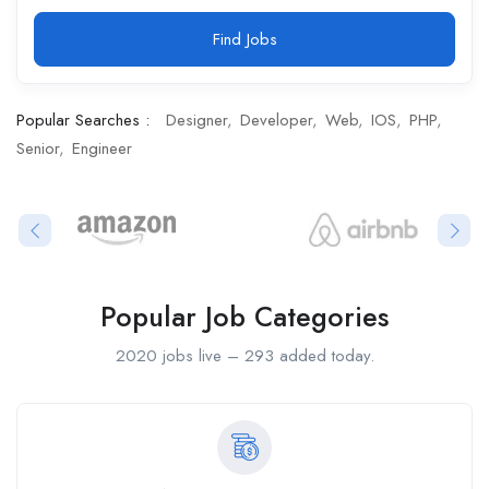
Find Jobs
Popular Searches :
Designer
Developer
Web
IOS
PHP
Senior
Engineer
Popular Job Categories
2020 jobs live – 293 added today.