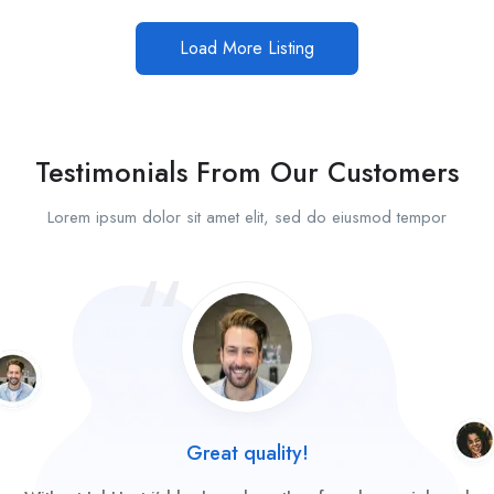
Load More Listing
Testimonials From Our Customers
Lorem ipsum dolor sit amet elit, sed do eiusmod tempor
Great quality!