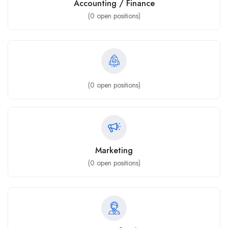
Accounting / Finance
(
0
open positions)
(
0
open positions)
Marketing
(
0
open positions)