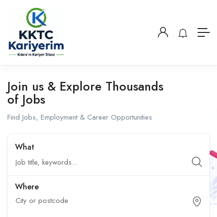
Join us & Explore Thousands
of Jobs
Find Jobs, Employment & Career Opportunities
What
Where
City or postcode