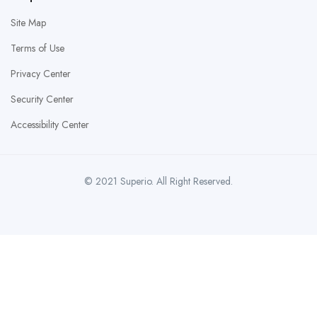
Site Map
Terms of Use
Privacy Center
Security Center
Accessibility Center
© 2021 Superio. All Right Reserved.